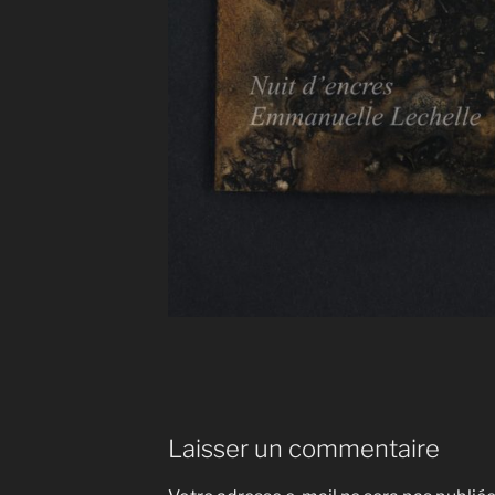
Laisser un commentaire