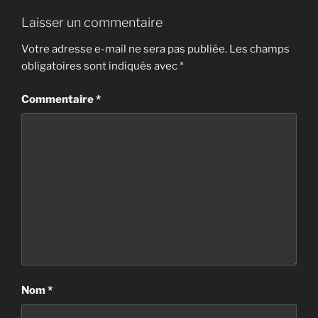
Laisser un commentaire
Votre adresse e-mail ne sera pas publiée.
Les champs
obligatoires sont indiqués avec
*
Commentaire
*
Nom
*