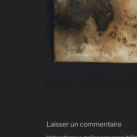
Laisser un commentaire