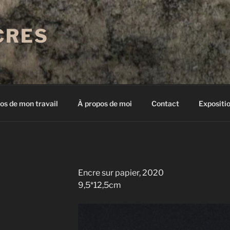
CRES
os de mon travail
À propos de moi
Contact
Expositi
Encre sur papier, 2020
9,5*12,5cm