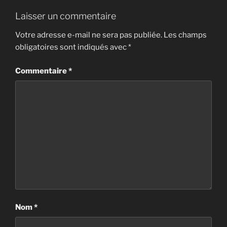
Laisser un commentaire
Votre adresse e-mail ne sera pas publiée.
Les champs
obligatoires sont indiqués avec
*
Commentaire
*
Nom
*