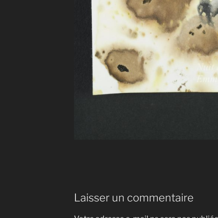
Laisser un commentaire