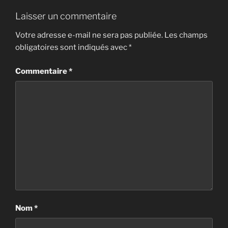
Laisser un commentaire
Votre adresse e-mail ne sera pas publiée.
Les champs
obligatoires sont indiqués avec
*
Commentaire
*
Nom
*