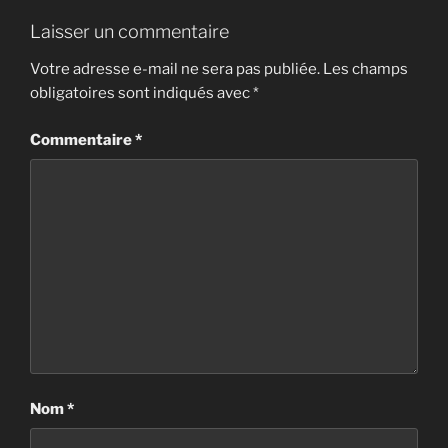
Laisser un commentaire
Votre adresse e-mail ne sera pas publiée.
Les champs
obligatoires sont indiqués avec
*
Commentaire
*
Nom
*