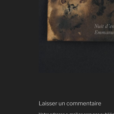
Laisser un commentaire