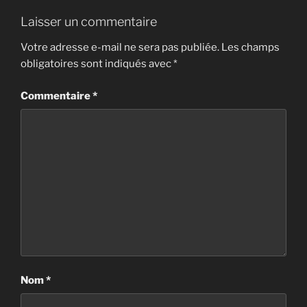
Laisser un commentaire
Votre adresse e-mail ne sera pas publiée.
Les champs
obligatoires sont indiqués avec
*
Commentaire
*
Nom
*