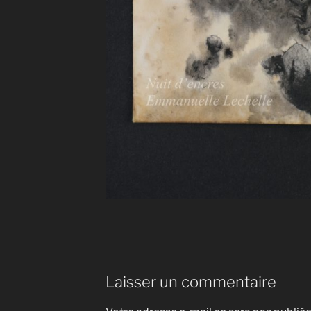
Laisser un commentaire