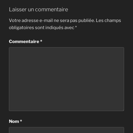
Laisser un commentaire
Votre adresse e-mail ne sera pas publiée.
Les champs
obligatoires sont indiqués avec
*
Commentaire
*
Nom
*