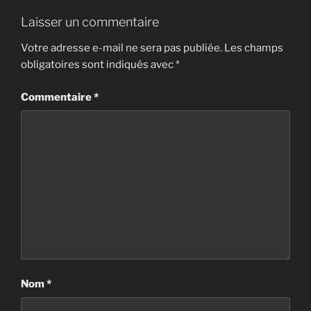
Laisser un commentaire
Votre adresse e-mail ne sera pas publiée.
Les champs
obligatoires sont indiqués avec
*
Commentaire
*
Nom
*