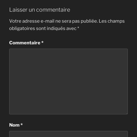
Laisser un commentaire
Votre adresse e-mail ne sera pas publiée.
Les champs
obligatoires sont indiqués avec
*
Commentaire
*
Nom
*