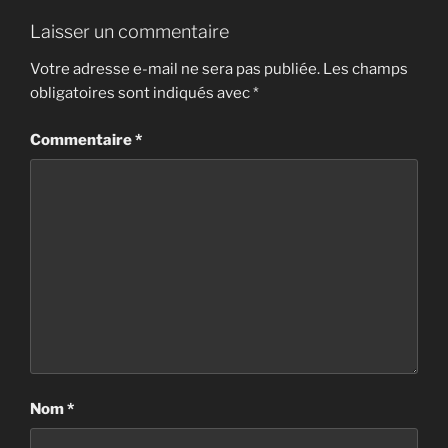
Laisser un commentaire
Votre adresse e-mail ne sera pas publiée.
Les champs
obligatoires sont indiqués avec
*
Commentaire
*
Nom
*