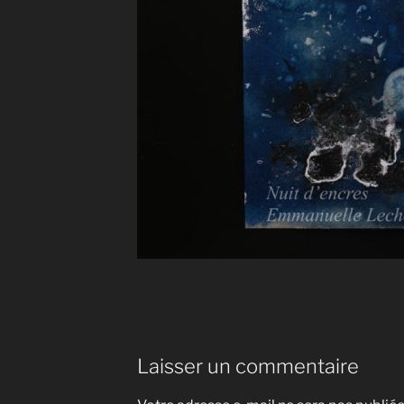
Laisser un commentaire