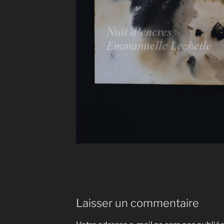
Laisser un commentaire