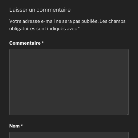
Laisser un commentaire
Votre adresse e-mail ne sera pas publiée.
Les champs
obligatoires sont indiqués avec
*
Commentaire
*
Nom
*