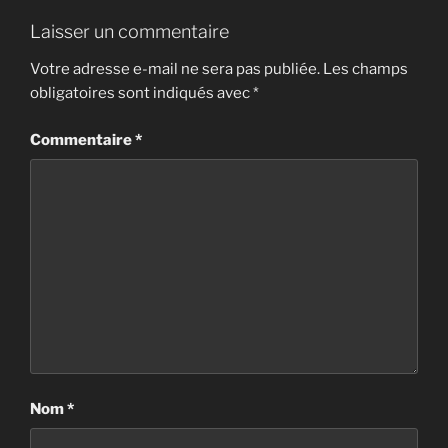
Laisser un commentaire
Votre adresse e-mail ne sera pas publiée.
Les champs
obligatoires sont indiqués avec
*
Commentaire
*
Nom
*